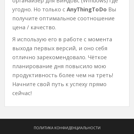
органайзер для Виндовс (Windows) где
угодно. Но только с
AnyThingToDo
Вы
получите оптимальное соотношение
цена / качество.
Я использую его в работе с момента
выхода первых версий, и оно себя
отлично зарекомендовало. Чёткое
планирование дня повысило мою
продуктивность более чем на треть!
Начните свой путь к успеху прямо
сейчас!
ПОЛИТИКА КОНФИДЕНЦИАЛЬНОСТИ