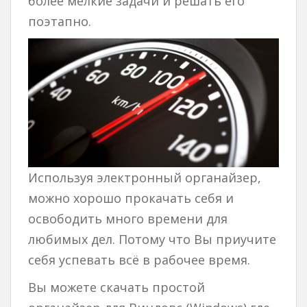
более мелкие задачи и решать его
поэтапно.
Используя электронный органайзер,
можно хорошо прокачать себя и
освободить много времени для
любимых дел. Потому что Вы приучите
себя успевать всё в рабочее время.
Вы можете скачать простой