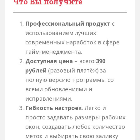
Что Вы получите
Профессиональный продукт
с
использованием лучших
современных наработок в сфере
тайм-менеджмента.
Доступная цена
– всего
390
рублей
(разовый платёж) за
полную версию программы со
всеми обновлениями и
исправлениями.
Гибкость настроек
. Легко и
просто задавать размеры рабочих
окон, создавать любое количество
меток и выбирать свою заливку