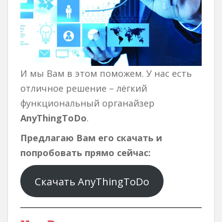
И мы Вам в этом поможем. У нас есть
отличное решение – лёгкий
функциональный органайзер
AnyThingToDo
.
Предлагаю Вам его скачать и
попробовать прямо сейчас:
Скачать AnyThingToDo