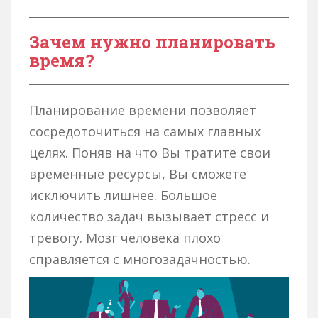
Зачем нужно планировать
время?
Планирование времени позволяет
сосредоточиться на самых главных
целях. Поняв на что Вы тратите свои
временные ресурсы, Вы сможете
исключить лишнее. Большое
количество задач вызывает стресс и
тревогу. Мозг человека плохо
справляется с многозадачностью.