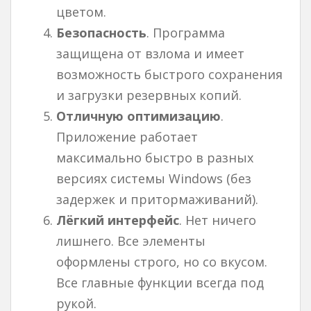
цветом.
Безопасность
. Программа
защищена от взлома и имеет
возможность быстрого сохранения
и загрузки резервных копий.
Отличную оптимизацию
.
Приложение работает
максимально быстро в разных
версиях системы Windows (без
задержек и притормаживаний).
Лёгкий интерфейс
. Нет ничего
лишнего. Все элементы
оформлены строго, но со вкусом.
Все главные функции всегда под
рукой.