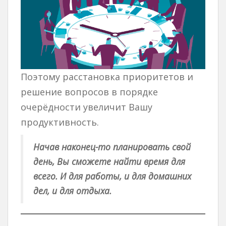
Поэтому расстановка приоритетов и
решение вопросов в порядке
очерёдности увеличит Вашу
продуктивность.
Начав наконец-то планировать свой
день, Вы сможете найти время для
всего. И для работы, и для домашних
дел, и для отдыха.