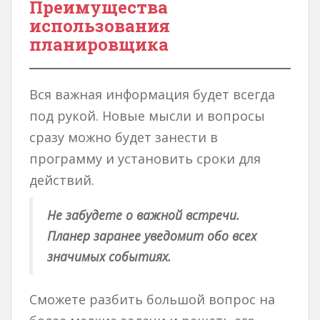
Преимущества
использования
планировщика
Вся важная информация будет всегда
под рукой. Новые мысли и вопросы
сразу можно будет занести в
программу и установить сроки для
действий.
Не забудете о важной встречи.
Планер заранее уведомит обо всех
значимых событиях.
Сможете разбить большой вопрос на