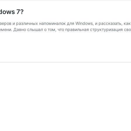
dows 7?
йзеров и различных напоминалок для Windows, и рассказать, как 
мени. Давно слышал о том, что правильная структуризация сво