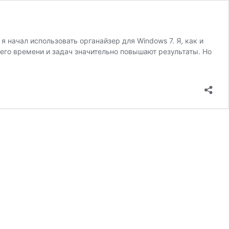
я начал использовать органайзер для Windows 7. Я, как и
его времени и задач значительно повышают результаты. Но